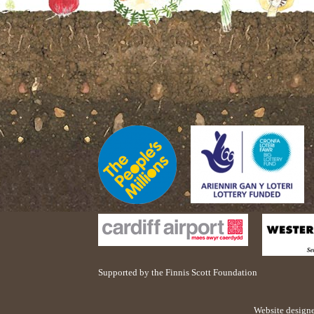
Supported by the Finnis Scott Foundation
Website design