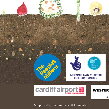
Supported by the Finnis Scott Foundation