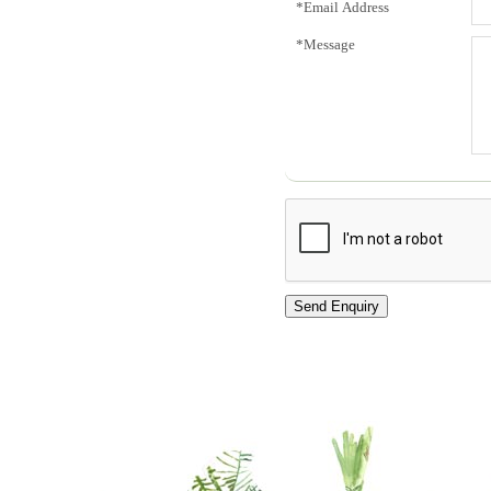
*Email Address
*Message